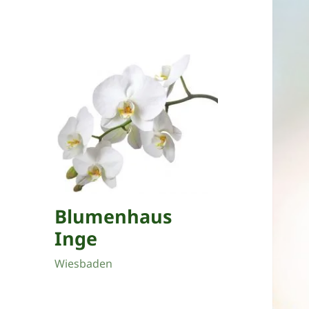
Blumenhaus
Inge
Wiesbaden