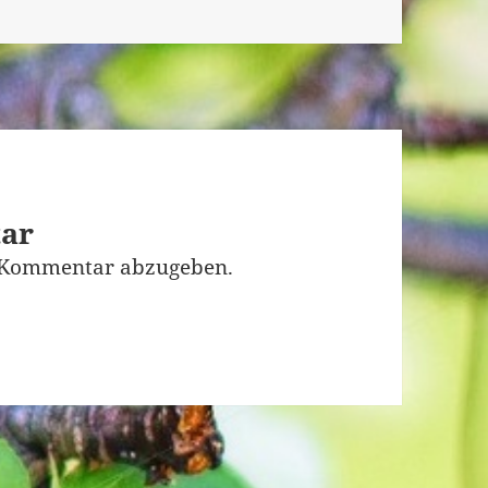
tar
 Kommentar abzugeben.