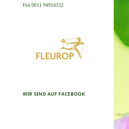
Fax 0611 94914152
WIR SIND AUF FACEBOOK