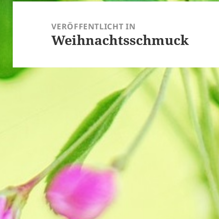
Beitragsnavigation
VERÖFFENTLICHT IN
Weihnachtsschmuck