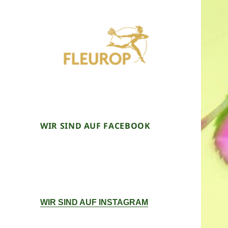
WIR SIND AUF FACEBOOK
WIR SIND AUF INSTAGRAM