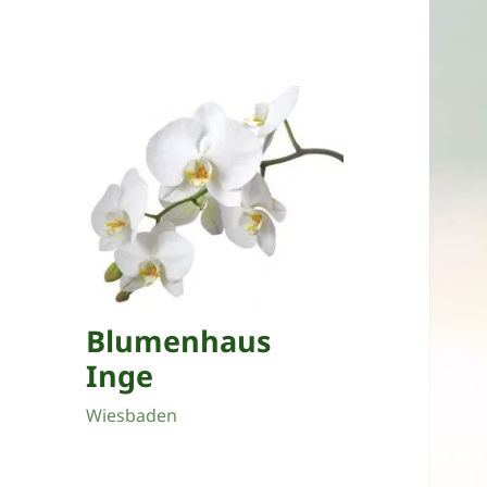
Blumenhaus
Inge
Wiesbaden