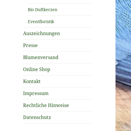
Bio Duftkerzen
Eventfloristik
Auszeichnungen
Presse
Blumenversand
Online Shop
Kontakt
Impressum
Rechtliche Hinweise
Datenschutz