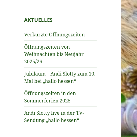
AKTUELLES
Verkürzte Öffnungszeiten
Öffnungszeiten von
Weihnachten bis Neujahr
2025/26
Jubiläum – Andi Slotty zum 10.
Mal bei „hallo hessen“
Öffnungszeiten in den
Sommerferien 2025
Andi Slotty live in der TV-
Sendung „hallo hessen“