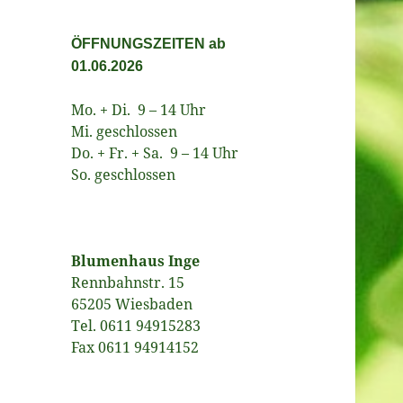
ÖFFNUNGSZEITEN ab
01.06.2026
Mo. + Di. 9 – 14 Uhr
Mi. geschlossen
Do. + Fr. + Sa. 9 – 14 Uhr
So. geschlossen
Blumenhaus Inge
Rennbahnstr. 15
65205 Wiesbaden
Tel. 0611 94915283
Fax 0611 94914152