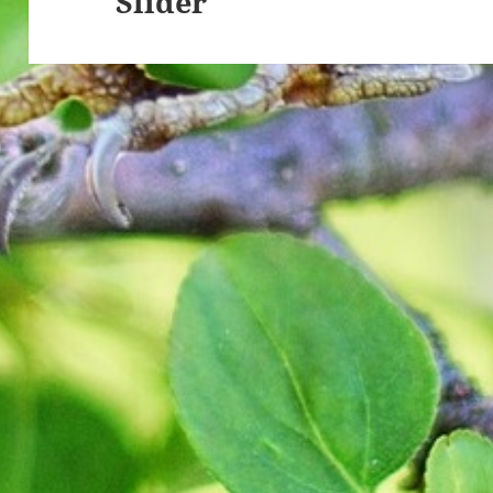
Slider