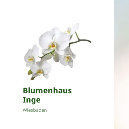
Blumenhaus
Inge
Wiesbaden