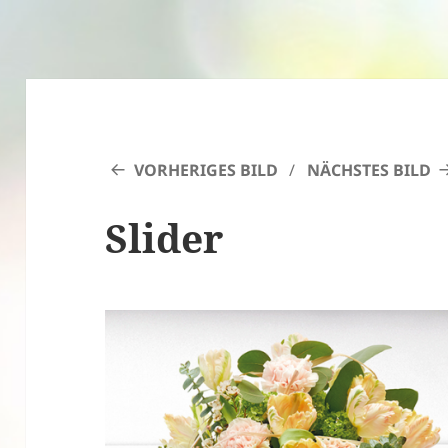
VORHERIGES BILD
NÄCHSTES BILD
Slider