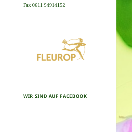
Fax 0611 94914152
WIR SIND AUF FACEBOOK