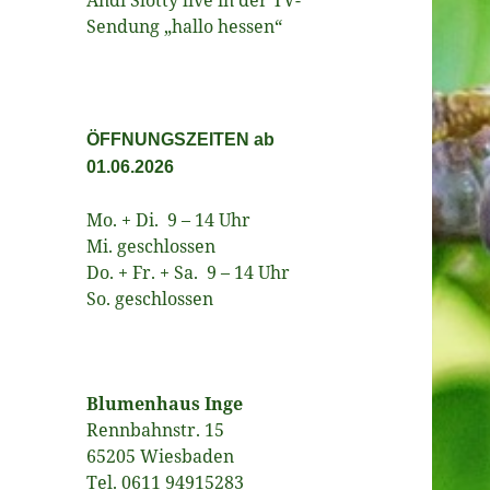
Sendung „hallo hessen“
ÖFFNUNGSZEITEN ab
01.06.2026
Mo. + Di. 9 – 14 Uhr
Mi. geschlossen
Do. + Fr. + Sa. 9 – 14 Uhr
So. geschlossen
Blumenhaus Inge
Rennbahnstr. 15
65205 Wiesbaden
Tel. 0611 94915283