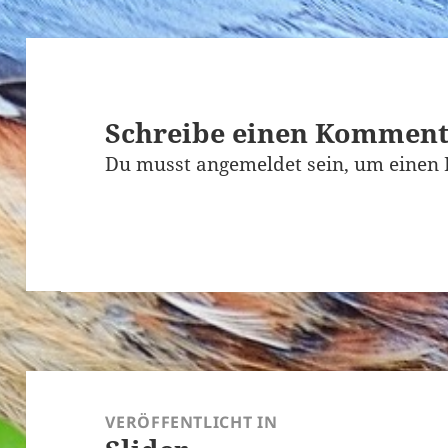
Schreibe einen Kommen
Du musst
angemeldet
sein, um einen
Beitragsnavigation
VERÖFFENTLICHT IN