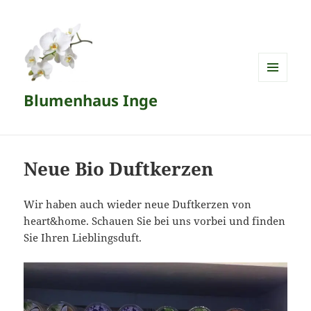
MENÜ
Blumenhaus Inge
UND
WIDGETS
Neue Bio Duftkerzen
Wir haben auch wieder neue Duftkerzen von
heart&home. Schauen Sie bei uns vorbei und finden
Sie Ihren Lieblingsduft.