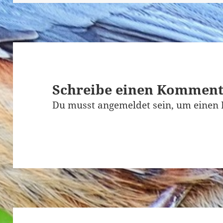
Schreibe einen Kommen
Du musst
angemeldet
sein, um einen
Beitragsnavigation