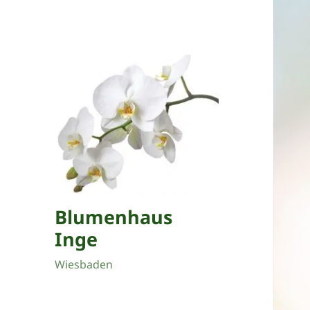
Blumenhaus
Inge
Wiesbaden