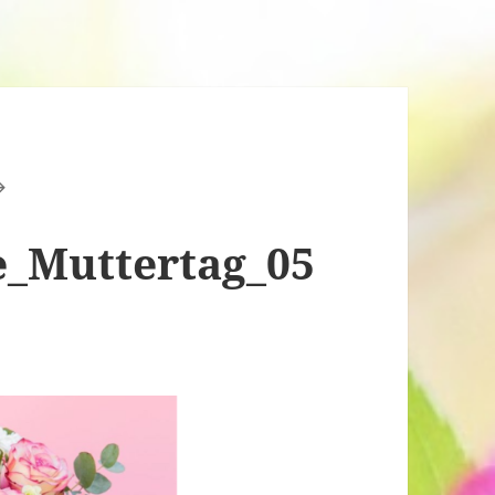
_Muttertag_05