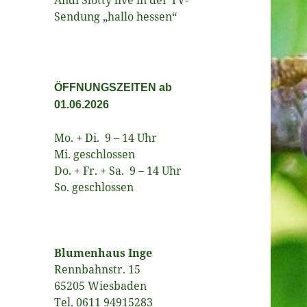
Sendung „hallo hessen“
ÖFFNUNGSZEITEN ab
01.06.2026
Mo. + Di. 9 – 14 Uhr
Mi. geschlossen
Do. + Fr. + Sa. 9 – 14 Uhr
So. geschlossen
Blumenhaus Inge
Rennbahnstr. 15
65205 Wiesbaden
Tel. 0611 94915283