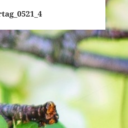
tag_0521_4