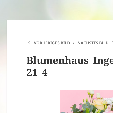
VORHERIGES BILD
NÄCHSTES BILD
Blumenhaus_Inge
21_4