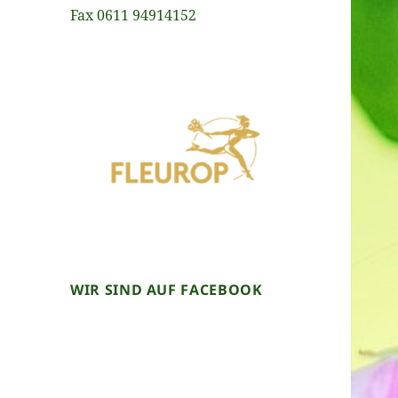
Fax 0611 94914152
WIR SIND AUF FACEBOOK