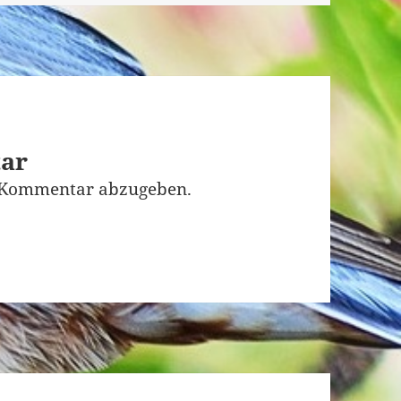
tar
 Kommentar abzugeben.