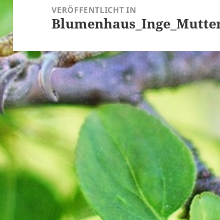
VERÖFFENTLICHT IN
Blumenhaus_Inge_Mutter