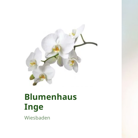
Blumenhaus
Inge
Wiesbaden