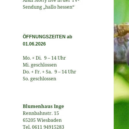
Sendung „hallo hessen“
ÖFFNUNGSZEITEN ab
01.06.2026
Mo. + Di. 9 – 14 Uhr
Mi. geschlossen
Do. + Fr. + Sa. 9 – 14 Uhr
So. geschlossen
Blumenhaus Inge
Rennbahnstr. 15
65205 Wiesbaden
Tel. 0611 94915283