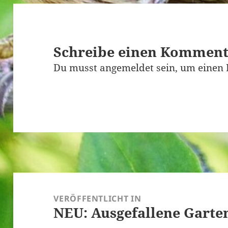
Schreibe einen Kommen
Du musst
angemeldet
sein, um einen
Beitragsnavigation
VERÖFFENTLICHT IN
NEU: Ausgefallene Garte