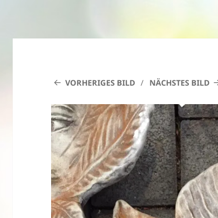
VORHERIGES BILD
NÄCHSTES BILD