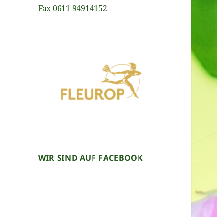
Fax 0611 94914152
WIR SIND AUF FACEBOOK