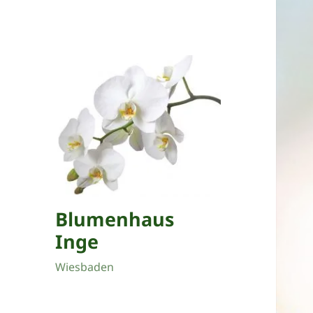
Blumenhaus
Inge
Wiesbaden