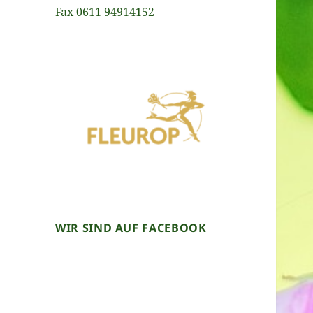
Fax 0611 94914152
WIR SIND AUF FACEBOOK