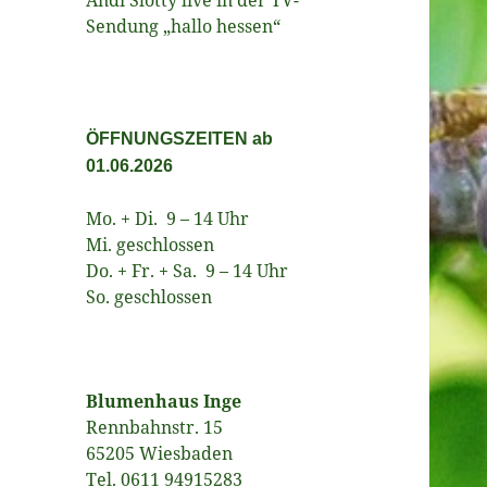
Sendung „hallo hessen“
ÖFFNUNGSZEITEN ab
01.06.2026
Mo. + Di. 9 – 14 Uhr
Mi. geschlossen
Do. + Fr. + Sa. 9 – 14 Uhr
So. geschlossen
Blumenhaus Inge
Rennbahnstr. 15
65205 Wiesbaden
Tel. 0611 94915283