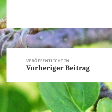
Beitragsnavigation
VERÖFFENTLICHT IN
Vorheriger Beitrag