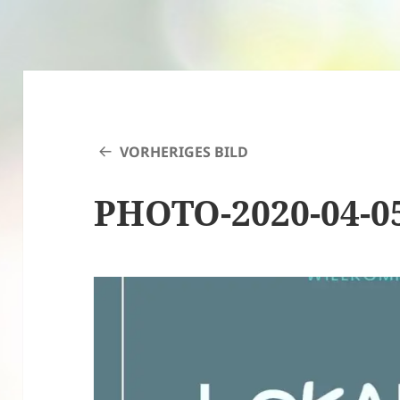
VORHERIGES BILD
PHOTO-2020-04-05