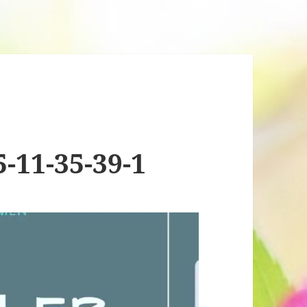
-11-35-39-1